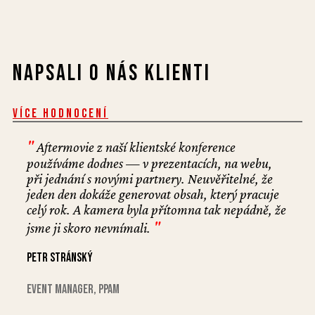
Napsali o nás klienti
Více hodnocení
"
Aftermovie z naší klientské konference
používáme dodnes — v prezentacích, na webu,
při jednání s novými partnery. Neuvěřitelné, že
jeden den dokáže generovat obsah, který pracuje
celý rok. A kamera byla přítomna tak nepádně, že
"
jsme ji skoro nevnímali.
Petr Stránský
event manager, PPaM