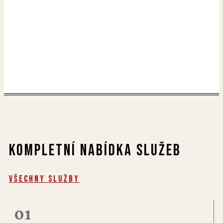
Kompletní nabídka služeb
Všechny služby
01