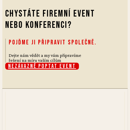
Chystáte firemní event
nebo konferenci?
Pojďme ji připravit společně.
Dejte nám vědět a my vám připravíme
řešení na míru vaším cílům
Nezávazně poptat event