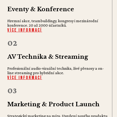
Eventy & Konference
Firemní akce, teambuildingy, kongresy i mezinárodní
konference. 20 až 2000 účastníků.
Více informací
02
AV Technika & Streaming
Profesionální audio-vizuální technika, živé přenosy a on-
line streaming pro hybridní akce.
Více informací
03
Marketing & Product Launch
Strategický marketing na míru. Uvedení nového produktu