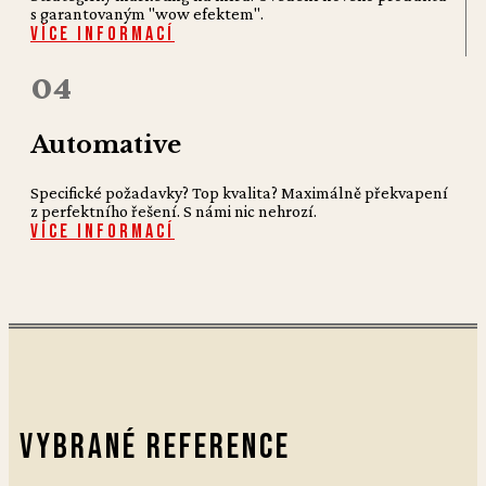
s garantovaným "wow efektem".
Více informací
04
Automative
Specifické požadavky? Top kvalita? Maximálně překvapení
z perfektního řešení. S námi nic nehrozí.
Více informací
Vybrané reference