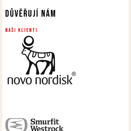
Důvěřují nám
Naši klienti