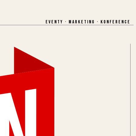
EVENTY · MARKETING · KONFERENCE