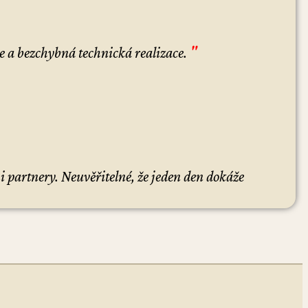
"
e a bezchybná technická realizace.
 partnery. Neuvěřitelné, že jeden den dokáže