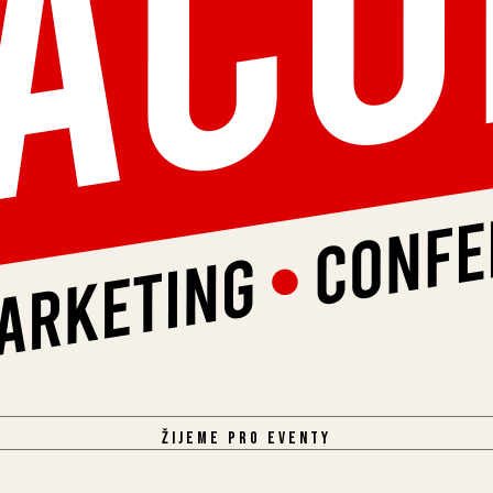
Žijeme pro eventy