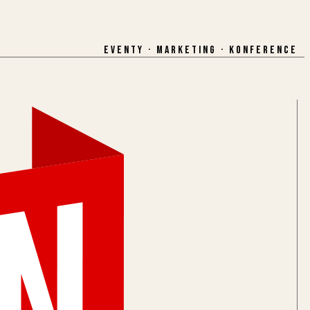
EVENTY · MARKETING · KONFERENCE