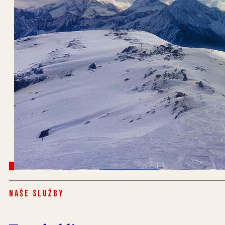
Naše služby