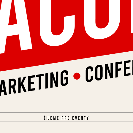
Žijeme pro eventy