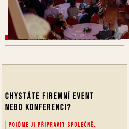
Chystáte firemní event
nebo konferenci?
Pojďme ji připravit společně.