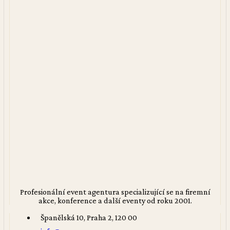
Profesionální event agentura specializující se na firemní
akce, konference a další eventy od roku 2001.
Španělská 10, Praha 2, 120 00