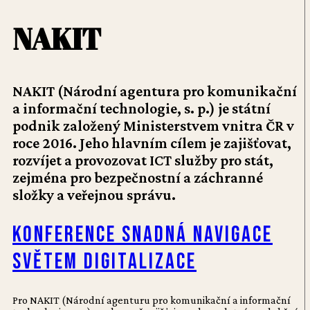
NAKIT
NAKIT (Národní agentura pro komunikační
a informační technologie, s. p.) je státní
podnik založený Ministerstvem vnitra ČR v
roce 2016. Jeho hlavním cílem je zajišťovat,
rozvíjet a provozovat ICT služby pro stát,
zejména pro bezpečnostní a záchranné
složky a veřejnou správu.
Konference Snadná navigace
světem digitalizace
Pro NAKIT (Národní agenturu pro komunikační a informační