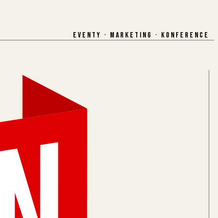
EVENTY · MARKETING · KONFERENCE