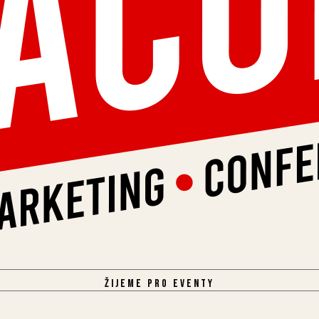
Žijeme pro eventy