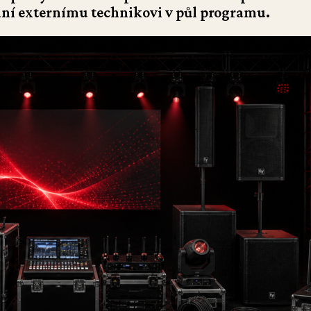
ní externímu technikovi v půl programu.