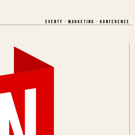
EVENTY · MARKETING · KONFERENCE