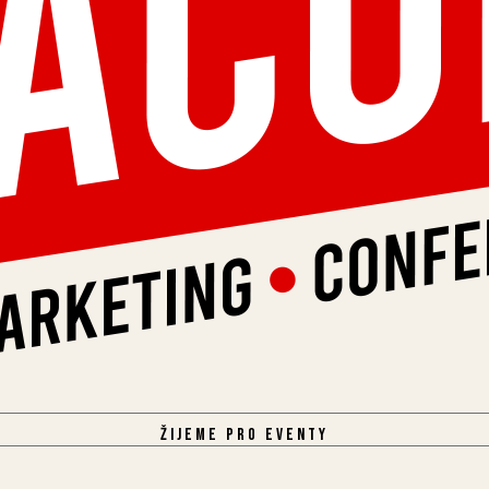
Žijeme pro eventy