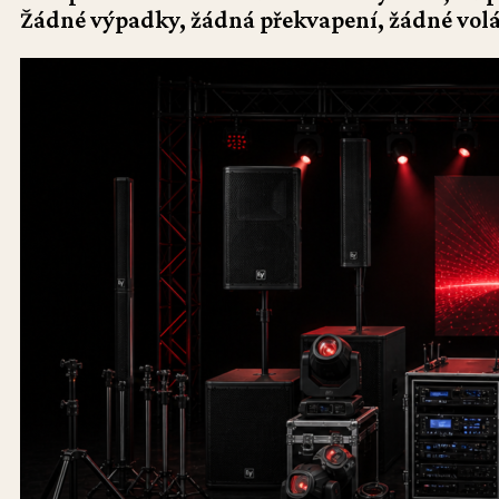
Žádné výpadky, žádná překvapení, žádné volá