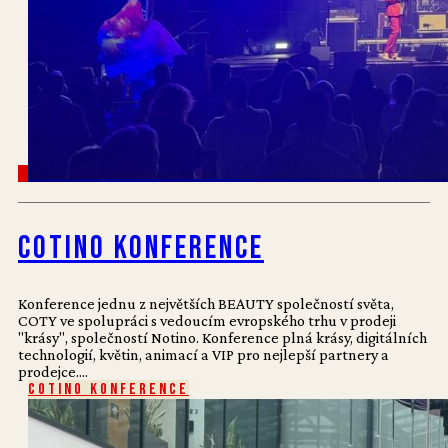
Cotino konference
Konference jednu z největších BEAUTY společností světa,
COTY ve spolupráci s vedoucím evropského trhu v prodeji
"krásy", společností Notino. Konference plná krásy, digitálních
technologií, květin, animací a VIP pro nejlepší partnery a
prodejce....
Cotino konference