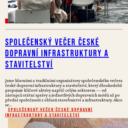
Společenský večer české
dopravní infrastruktury a
stavitelství
Jsme hlavními a tradičními organizátory společenského večera
české dopravní infrastruktury a stavitelství, který dlouhodobě
propojuje klíčové aktéry napříč celým sektorem — od
zástupců státní správy a jednotlivých dopravních módů až po
přední společnosti z oblasti stavebnictví a infrastruktury. Akce
se...
Společenský večer české dopravní
infrastruktury a stavitelství