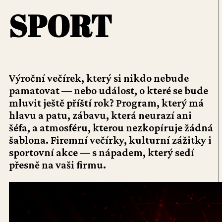
SPORT
Výroční večírek, který si nikdo nebude
pamatovat — nebo událost, o které se bude
mluvit ještě příští rok? Program, který má
hlavu a patu, zábavu, která neurazí ani
šéfa, a atmosféru, kterou nezkopíruje žádná
šablona. Firemní večírky, kulturní zážitky i
sportovní akce — s nápadem, který sedí
přesně na vaši firmu.