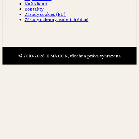
Naši klienti
Kontakty
Zásady cookies (EU)
Zásady ochrany osobních údajů
© 2010-2026: E.MA.CON, všechna práva vyhrazena