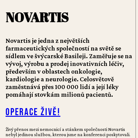
NOVARTIS
Novartis je jedna z největších
farmaceutických společností na světě se
sídlem ve švýcarské Basileji. Zaměřuje se na
vývoj, výrobu a prodej inovativních léčiv,
především v oblastech onkologie,
kardiologie a neurologie. Celosvětově
zaměstnává přes 100 000 lidí a její léky
pomáhají stovkám milionů pacientů.
Operace živě!
Živý přenos mezi nemocnicí a stánkem společnosti Novartis
nebyl jedinou službou, kterou jsme na konferenci poskytovali.