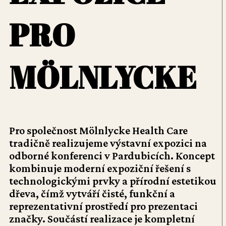
PRO
MÖLNLYCKE
Pro společnost Mölnlycke Health Care
tradičně realizujeme výstavní expozici na
odborné konferenci v Pardubicích. Koncept
kombinuje moderní expoziční řešení s
technologickými prvky a přírodní estetikou
dřeva, čímž vytváří čisté, funkční a
reprezentativní prostředí pro prezentaci
značky. Součástí realizace je kompletní