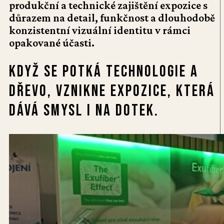
produkční a technické zajištění expozice s
důrazem na detail, funkčnost a dlouhodobě
konzistentní vizuální identitu v rámci
opakované účasti.
Když se potká technologie a
dřevo, vznikne expozice, která
dává smysl i na dotek.