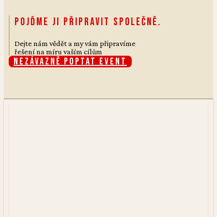
Pojďme ji připravit společně.
Dejte nám vědět a my vám připravíme
řešení na míru vaším cílům
Nezávazně poptat event