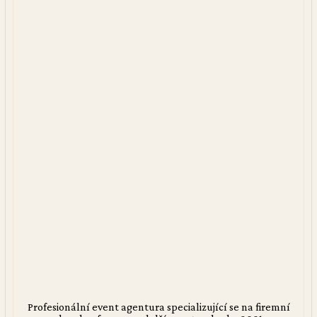
Profesionální event agentura specializující se na firemní